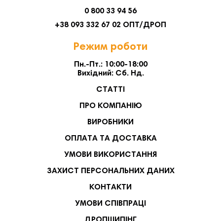
0 800 33 94 56
+38 093 332 67 02 ОПТ/ДРОП
Режим роботи
Пн.-Пт.: 10:00-18:00
Вихідний: Сб. Нд.
СТАТТІ
ПРО КОМПАНІЮ
ВИРОБНИКИ
ОПЛАТА ТА ДОСТАВКА
УМОВИ ВИКОРИСТАННЯ
ЗАХИСТ ПЕРСОНАЛЬНИХ ДАНИХ
КОНТАКТИ
УМОВИ СПІВПРАЦІ
ДРОПШИПІНГ