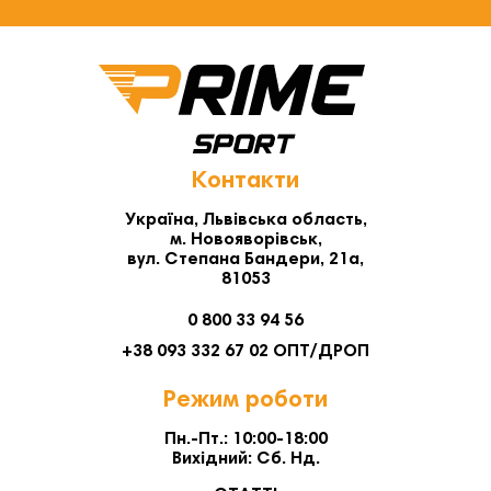
Контакти
Україна, Львівська область,
м. Новояворівськ,
вул. Степана Бандери, 21а,
81053
0 800 33 94 56
+38 093 332 67 02 ОПТ/ДРОП
Режим роботи
Пн.-Пт.: 10:00-18:00
Вихідний: Сб. Нд.