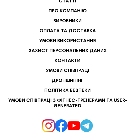
СТАТТІ
ПРО КОМПАНІЮ
ВИРОБНИКИ
ОПЛАТА ТА ДОСТАВКА
УМОВИ ВИКОРИСТАННЯ
ЗАХИСТ ПЕРСОНАЛЬНИХ ДАНИХ
КОНТАКТИ
УМОВИ СПІВПРАЦІ
ДРОПШИПІНГ
ПОЛІТИКА БЕЗПЕКИ
УМОВИ СПІВПРАЦІ З ФІТНЕС-ТРЕНЕРАМИ ТА USER-
GENERATED