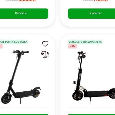
Купити
Купити
КОШТОВНА ДОСТАВКА
БЕЗКОШТОВНА ДОСТАВКА
%
-5%