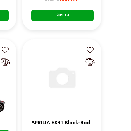
Купити
APRILIA ESR1 Black-Red