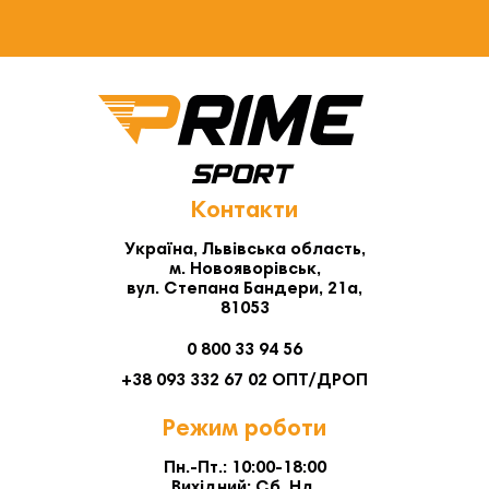
Контакти
Україна, Львівська область,
м. Новояворівськ,
вул. Степана Бандери, 21а,
81053
0 800 33 94 56
+38 093 332 67 02 ОПТ/ДРОП
Режим роботи
Пн.-Пт.: 10:00-18:00
Вихідний: Сб. Нд.