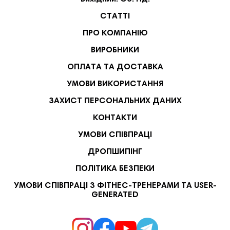
СТАТТІ
ПРО КОМПАНІЮ
ВИРОБНИКИ
ОПЛАТА ТА ДОСТАВКА
УМОВИ ВИКОРИСТАННЯ
ЗАХИСТ ПЕРСОНАЛЬНИХ ДАНИХ
КОНТАКТИ
УМОВИ СПІВПРАЦІ
ДРОПШИПІНГ
ПОЛІТИКА БЕЗПЕКИ
УМОВИ СПІВПРАЦІ З ФІТНЕС-ТРЕНЕРАМИ ТА USER-
GENERATED