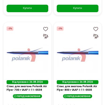
Купити
Купити
-5%
-5%
Відправимо 26.08.2026
Відправимо 26.08.2026
Спис для змагань Polanik Air
Спис для змагань Polanik Air
Flyer 700 г IAAF I-11-0538
Flyer 800 г IAAF I-11-0503
ПЕРЕДЗАМОВЛЕННЯ
ПЕРЕДЗАМОВЛЕННЯ