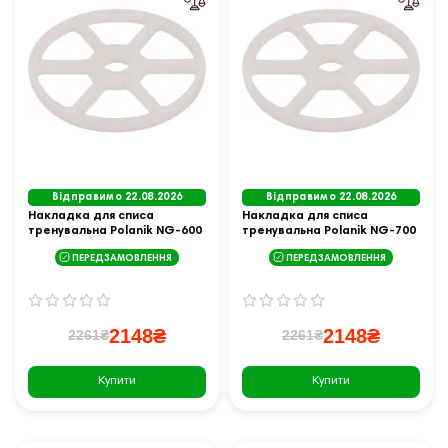
Відправимо 22.08.2026
Відправимо 22.08.2026
Накладка для списа
Накладка для списа
тренувальна Polanik NG-600
тренувальна Polanik NG-700
ПЕРЕДЗАМОВЛЕННЯ
ПЕРЕДЗАМОВЛЕННЯ
2148₴
2148₴
2261₴
2261₴
Купити
Купити