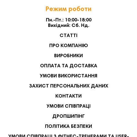
Режим роботи
Пн.-Пт.: 10:00-18:00
Вихідний: Сб. Нд.
СТАТТІ
ПРО КОМПАНІЮ
ВИРОБНИКИ
ОПЛАТА ТА ДОСТАВКА
УМОВИ ВИКОРИСТАННЯ
ЗАХИСТ ПЕРСОНАЛЬНИХ ДАНИХ
КОНТАКТИ
УМОВИ СПІВПРАЦІ
ДРОПШИПІНГ
ПОЛІТИКА БЕЗПЕКИ
УМОВИ СПІВПРАЦІ З ФІТНЕС-ТРЕНЕРАМИ ТА USER-