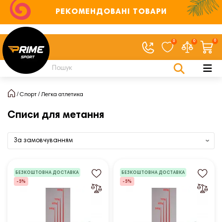
РЕКОМЕНДОВАНІ ТОВАРИ
0
0
0
Спорт
Легка атлетика
Списи для метання
БЕЗКОШТОВНА ДОСТАВКА
БЕЗКОШТОВНА ДОСТАВКА
-5%
-5%