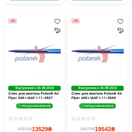
-5%
-5%
Відправимо 26.08.2026
Відправимо 26.08.2026
Спис для змагань Polanik Air
Спис для змагань Polanik Air
Flyer 500 г IAAF I-11-0537
Flyer 600 г IAAF I-11-0500
ПЕРЕДЗАМОВЛЕННЯ
ПЕРЕДЗАМОВЛЕННЯ
13529₴
19542₴
14241₴
20570₴