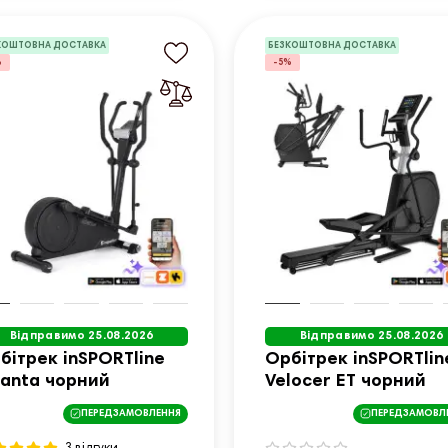
КОШТОВНА ДОСТАВКА
БЕЗКОШТОВНА ДОСТАВКА
%
-5%
Відправимо 25.08.2026
Відправимо 25.08.2026
бітрек inSPORTline
Орбітрек inSPORTlin
lanta чорний
Velocer ET чорний
ПЕРЕДЗАМОВЛЕННЯ
ПЕРЕДЗАМОВЛ