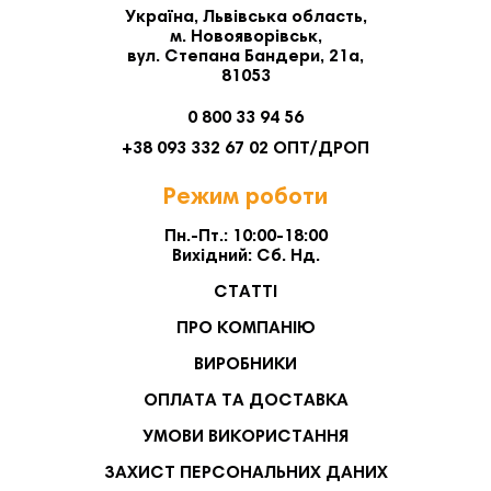
Україна, Львівська область,
м. Новояворівськ,
вул. Степана Бандери, 21а,
81053
0 800 33 94 56
+38 093 332 67 02 ОПТ/ДРОП
Режим роботи
Пн.-Пт.: 10:00-18:00
Вихідний: Сб. Нд.
СТАТТІ
ПРО КОМПАНІЮ
ВИРОБНИКИ
ОПЛАТА ТА ДОСТАВКА
УМОВИ ВИКОРИСТАННЯ
ЗАХИСТ ПЕРСОНАЛЬНИХ ДАНИХ