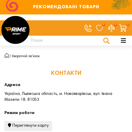
РЕКОМЕНДОВАНІ ТОВАРИ
0
0
0
Зворотній зв'язок
КОНТАКТИ
Адреса
Україна, Львівська область, м. Новояворівськ, вул. Івана
Мазепи 18, 81053
Режим роботи
Переглянути карту