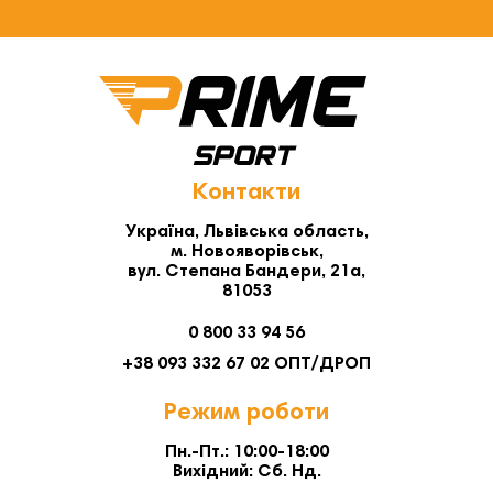
Контакти
Україна, Львівська область,
м. Новояворівськ,
вул. Степана Бандери, 21а,
81053
0 800 33 94 56
+38 093 332 67 02 ОПТ/ДРОП
Режим роботи
Пн.-Пт.: 10:00-18:00
Вихідний: Сб. Нд.