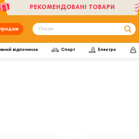
РЕКОМЕНДОВАНІ ТОВАРИ
продаж
ивний відпочинок
Спорт
Електро