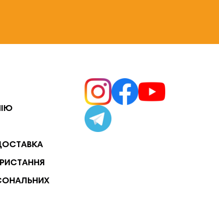
НІЮ
ДОСТАВКА
РИСТАННЯ
СОНАЛЬНИХ