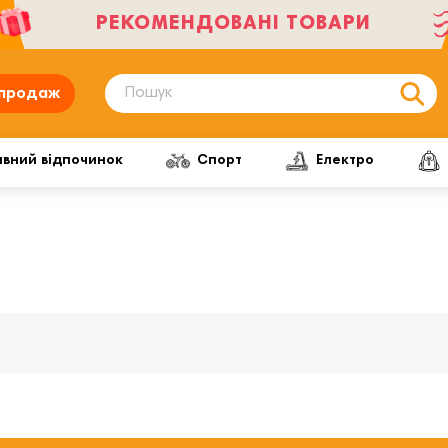
РЕКОМЕНДОВАНІ ТОВАРИ
продаж
ивний відпочинок
Спорт
Електро