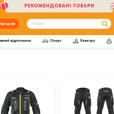
РЕКОМЕНДОВАНІ ТОВАРИ
продаж
ивний відпочинок
Спорт
Електро