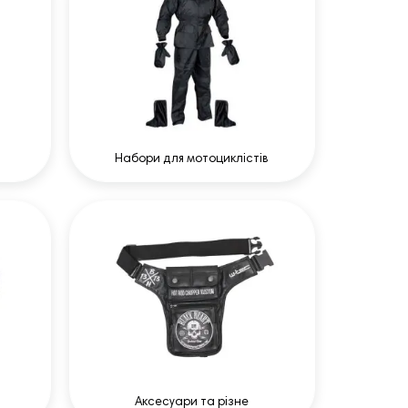
Набори для мотоциклістів
Аксесуари та різне