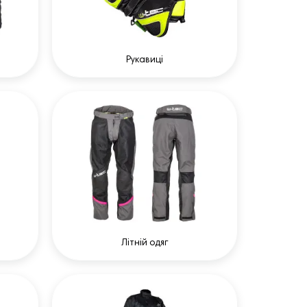
Рукавиці
Літній одяг