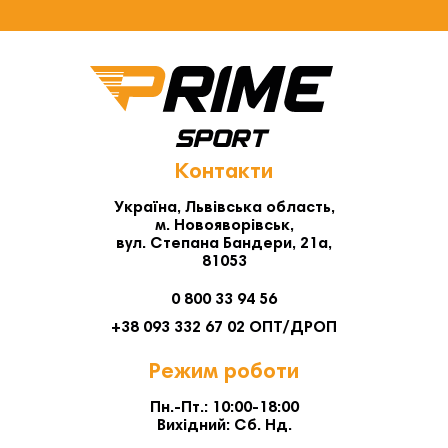
Контакти
Україна, Львівська область,
м. Новояворівськ,
вул. Степана Бандери, 21а,
81053
0 800 33 94 56
+38 093 332 67 02 ОПТ/ДРОП
Режим роботи
Пн.-Пт.: 10:00-18:00
Вихідний: Сб. Нд.