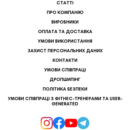
СТАТТІ
ПРО КОМПАНІЮ
ВИРОБНИКИ
ОПЛАТА ТА ДОСТАВКА
УМОВИ ВИКОРИСТАННЯ
ЗАХИСТ ПЕРСОНАЛЬНИХ ДАНИХ
КОНТАКТИ
УМОВИ СПІВПРАЦІ
ДРОПШИПІНГ
ПОЛІТИКА БЕЗПЕКИ
УМОВИ СПІВПРАЦІ З ФІТНЕС-ТРЕНЕРАМИ ТА USER-
GENERATED