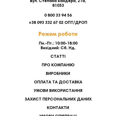
вул. Степана Бандери, 21а,
81053
0 800 33 94 56
+38 093 332 67 02 ОПТ/ДРОП
Режим роботи
Пн.-Пт.: 10:00-18:00
Вихідний: Сб. Нд.
СТАТТІ
ПРО КОМПАНІЮ
ВИРОБНИКИ
ОПЛАТА ТА ДОСТАВКА
УМОВИ ВИКОРИСТАННЯ
ЗАХИСТ ПЕРСОНАЛЬНИХ ДАНИХ
КОНТАКТИ