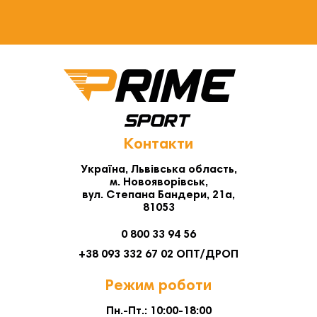
розподіл відповідальності забезпечують комфорт усім.
Контакти
Україна, Львівська область,
м. Новояворівськ,
вул. Степана Бандери, 21а,
81053
0 800 33 94 56
+38 093 332 67 02 ОПТ/ДРОП
Режим роботи
Пн.-Пт.: 10:00-18:00