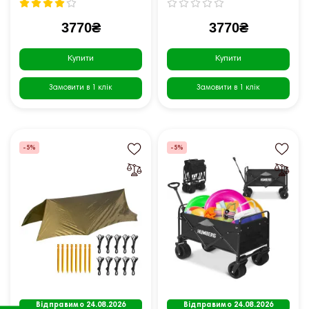
3770₴
3770₴
Купити
Купити
Замовити в 1 клік
Замовити в 1 клік
-5%
-5%
Відправимо 24.08.2026
Відправимо 24.08.2026