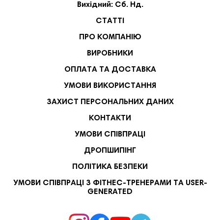
Вихідний: Сб. Нд.
СТАТТІ
ПРО КОМПАНІЮ
ВИРОБНИКИ
ОПЛАТА ТА ДОСТАВКА
УМОВИ ВИКОРИСТАННЯ
ЗАХИСТ ПЕРСОНАЛЬНИХ ДАНИХ
КОНТАКТИ
УМОВИ СПІВПРАЦІ
ДРОПШИПІНГ
ПОЛІТИКА БЕЗПЕКИ
УМОВИ СПІВПРАЦІ З ФІТНЕС-ТРЕНЕРАМИ ТА USER-
GENERATED