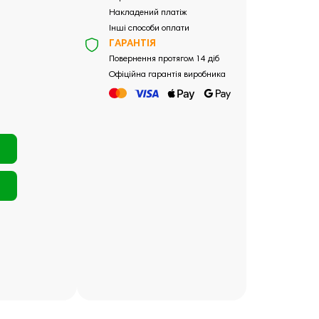
Накладений платіж
Інші способи оплати
ГАРАНТІЯ
Повернення протягом 14 діб
Офіційна гарантія виробника