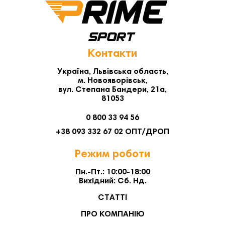
Контакти
Україна, Львівська область,
м. Новояворівськ,
вул. Степана Бандери, 21а,
81053
0 800 33 94 56
+38 093 332 67 02 ОПТ/ДРОП
Режим роботи
Пн.-Пт.: 10:00-18:00
Вихідний: Сб. Нд.
СТАТТІ
ПРО КОМПАНІЮ