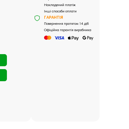
Накладений платіж
Інші способи оплати
ГАРАНТІЯ
Повернення протягом 14 діб
Офіційна гарантія виробника