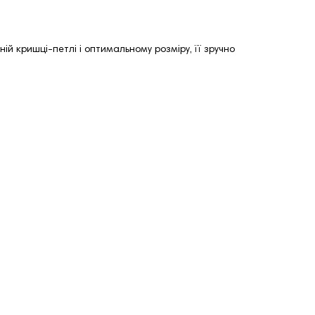
ій кришці-петлі і оптимальному розміру, її зручно