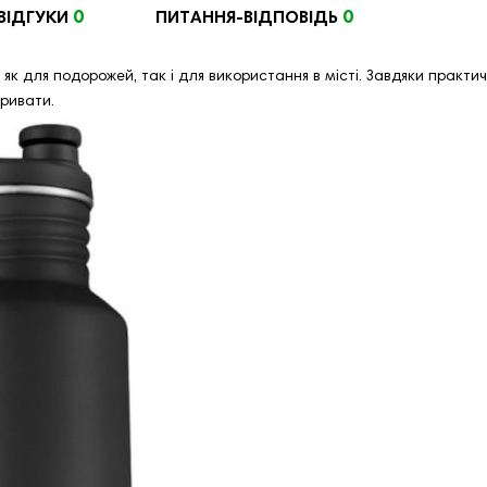
0
0
ВІДГУКИ
ПИТАННЯ-ВІДПОВІДЬ
як для подорожей, так і для використання в місті. Завдяки практичн
кривати.