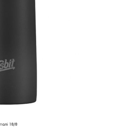
талі 18/8