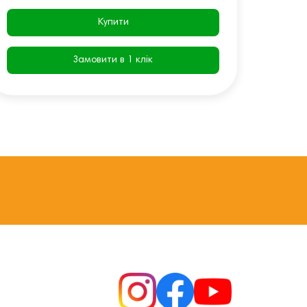
Купити
Замовити в 1 клік