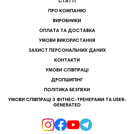
СТАТТІ
ПРО КОМПАНІЮ
ВИРОБНИКИ
ОПЛАТА ТА ДОСТАВКА
УМОВИ ВИКОРИСТАННЯ
ЗАХИСТ ПЕРСОНАЛЬНИХ ДАНИХ
КОНТАКТИ
УМОВИ СПІВПРАЦІ
ДРОПШИПІНГ
ПОЛІТИКА БЕЗПЕКИ
УМОВИ СПІВПРАЦІ З ФІТНЕС-ТРЕНЕРАМИ ТА USER-
GENERATED