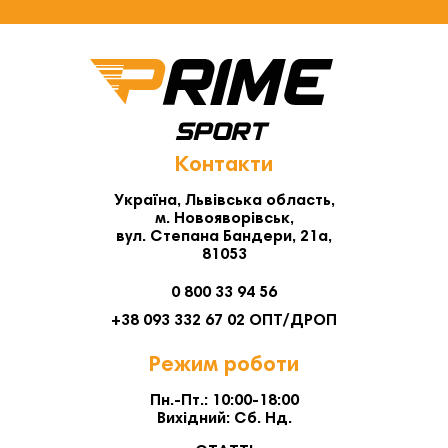
Контакти
Україна, Львівська область,
м. Новояворівськ,
вул. Степана Бандери, 21а,
81053
0 800 33 94 56
+38 093 332 67 02 ОПТ/ДРОП
Режим роботи
Пн.-Пт.: 10:00-18:00
Вихідний: Сб. Нд.