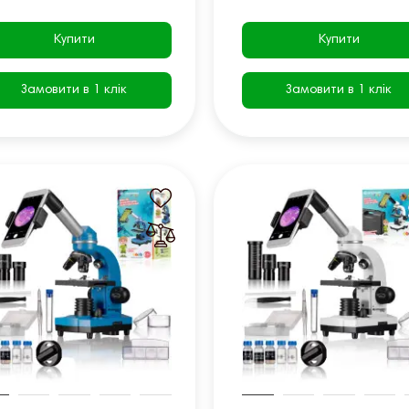
Купити
Купити
Замовити в 1 клік
Замовити в 1 клік