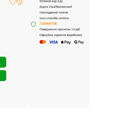
Готівкою кур`єру
Карта Visa/Mastercard
Накладений платіж
Інші способи оплати
ГАРАНТІЯ
Повернення протягом 14 діб
Офіційна гарантія виробника