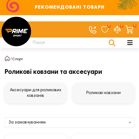
РЕКОМЕНДОВАНІ ТОВАРИ
0
0
0
Спорт
Роликові ковзани та аксесуари
Аксесуари для роликових
Роликові ковзани
ковзанів