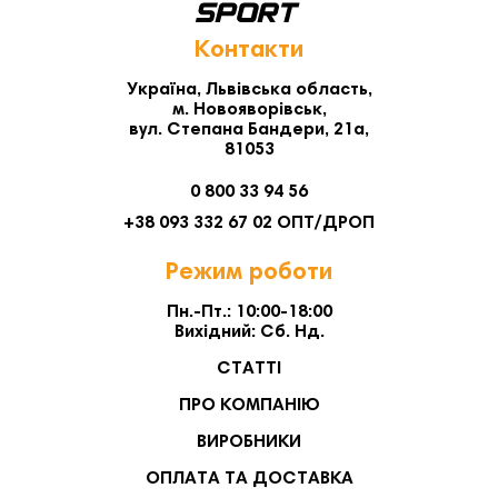
Контакти
Україна, Львівська область,
м. Новояворівськ,
вул. Степана Бандери, 21а,
81053
0 800 33 94 56
+38 093 332 67 02 ОПТ/ДРОП
Режим роботи
Пн.-Пт.: 10:00-18:00
Вихідний: Сб. Нд.
СТАТТІ
ПРО КОМПАНІЮ
ВИРОБНИКИ
ОПЛАТА ТА ДОСТАВКА