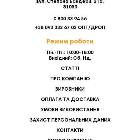
вул. Степана Бандери, 21а,
81053
0 800 33 94 56
+38 093 332 67 02 ОПТ/ДРОП
Режим роботи
Пн.-Пт.: 10:00-18:00
Вихідний: Сб. Нд.
СТАТТІ
ПРО КОМПАНІЮ
ВИРОБНИКИ
ОПЛАТА ТА ДОСТАВКА
УМОВИ ВИКОРИСТАННЯ
ЗАХИСТ ПЕРСОНАЛЬНИХ ДАНИХ
КОНТАКТИ