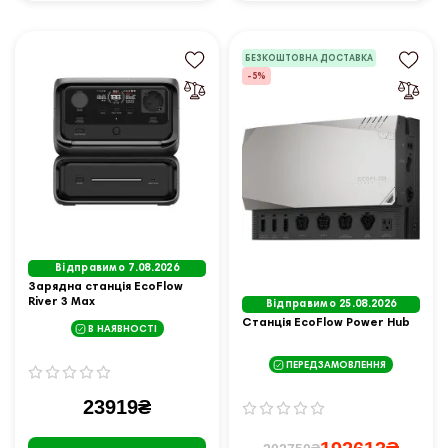
БЕЗКОШТОВНА ДОСТАВКА
-5%
Відправимо 7.08.2026
Зарядна станція EcoFlow
River 3 Max
Відправимо 25.08.2026
Станція EcoFlow Power Hub
В НАЯВНОСТІ
ПЕРЕДЗАМОВЛЕННЯ
23919₴