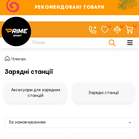
РЕКОМЕНДОВАНІ ТОВАРИ
0
0
0
Електро
Зарядні станції
Аксесуари для зарядних
Зарядні станції
станцій