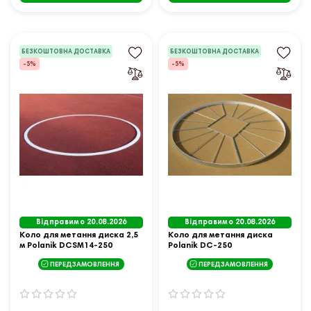
БЕЗКОШТОВНА ДОСТАВКА
БЕЗКОШТОВНА ДОСТАВКА
-5%
-5%
Відправимо 20.08.2026
Відправимо 20.08.2026
Коло для метання диска 2,5
Коло для метання диска
м Polanik DCSM14-250
Polanik DC-250
ПЕРЕДЗАМОВЛЕННЯ
ПЕРЕДЗАМОВЛЕННЯ