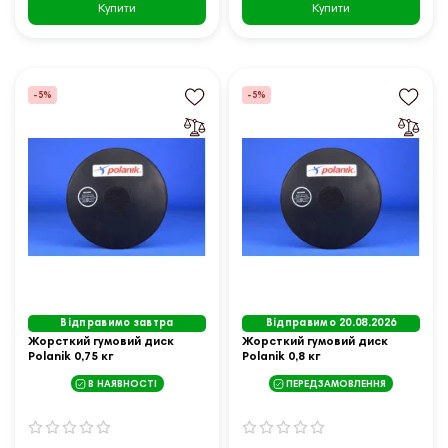
Купити
Купити
-5%
-5%
Відправимо завтра
Відправимо 20.08.2026
Жорсткий гумовий диск
Жорсткий гумовий диск
Polanik 0,75 кг
Polanik 0,8 кг
В НАЯВНОСТІ
ПЕРЕДЗАМОВЛЕННЯ