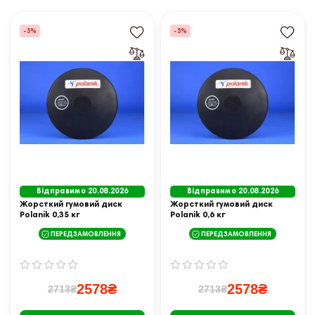
-5%
-5%
Відправимо 20.08.2026
Відправимо 20.08.2026
Жорсткий гумовий диск
Жорсткий гумовий диск
Polanik 0,35 кг
Polanik 0,6 кг
ПЕРЕДЗАМОВЛЕННЯ
ПЕРЕДЗАМОВЛЕННЯ
2578₴
2578₴
2713₴
2713₴