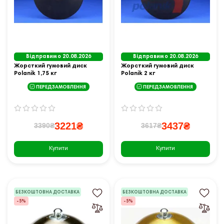
Відправимо 20.08.2026
Відправимо 20.08.2026
Жорсткий гумовий диск
Жорсткий гумовий диск
Polanik 1,75 кг
Polanik 2 кг
ПЕРЕДЗАМОВЛЕННЯ
ПЕРЕДЗАМОВЛЕННЯ
3221₴
3437₴
3390₴
3617₴
Купити
Купити
БЕЗКОШТОВНА ДОСТАВКА
БЕЗКОШТОВНА ДОСТАВКА
-5%
-5%