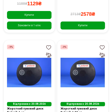
1129₴
1188₴
2578₴
2713₴
Купити
Купити
Замовити в 1 клік
-5%
-5%
Відправимо 20.08.2026
Відправимо 20.08.2026
Жорсткий гумовий диск
Жорсткий гумовий диск