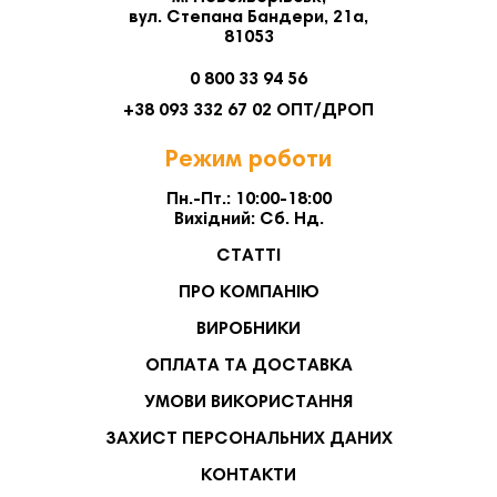
вул. Степана Бандери, 21а,
81053
0 800 33 94 56
+38 093 332 67 02 ОПТ/ДРОП
Режим роботи
Пн.-Пт.: 10:00-18:00
Вихідний: Сб. Нд.
СТАТТІ
ПРО КОМПАНІЮ
ВИРОБНИКИ
ОПЛАТА ТА ДОСТАВКА
УМОВИ ВИКОРИСТАННЯ
ЗАХИСТ ПЕРСОНАЛЬНИХ ДАНИХ
КОНТАКТИ