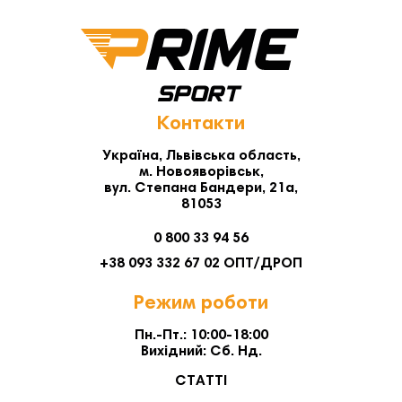
Контакти
Україна, Львівська область,
м. Новояворівськ,
вул. Степана Бандери, 21а,
81053
0 800 33 94 56
+38 093 332 67 02 ОПТ/ДРОП
Режим роботи
Пн.-Пт.: 10:00-18:00
Вихідний: Сб. Нд.
СТАТТІ