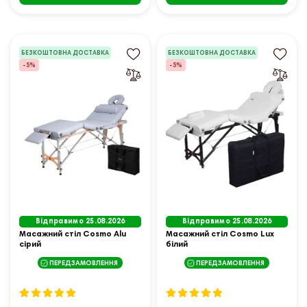
БЕЗКОШТОВНА ДОСТАВКА
БЕЗКОШТОВНА ДОСТАВКА
-5%
-5%
Відправимо 25.08.2026
Відправимо 25.08.2026
Масажний стіл Cosmo Alu
Масажний стіл Cosmo Lux
сірий
білий
ПЕРЕДЗАМОВЛЕННЯ
ПЕРЕДЗАМОВЛЕННЯ