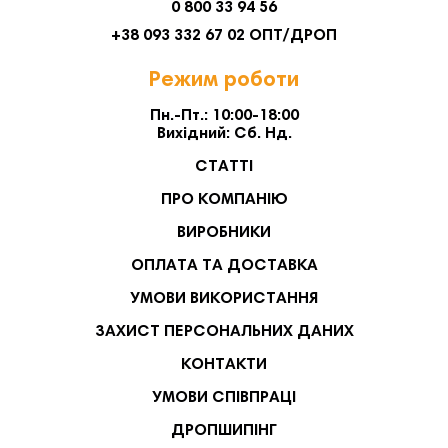
0 800 33 94 56
+38 093 332 67 02 ОПТ/ДРОП
Режим роботи
Пн.-Пт.: 10:00-18:00
Вихідний: Сб. Нд.
СТАТТІ
ПРО КОМПАНІЮ
ВИРОБНИКИ
ОПЛАТА ТА ДОСТАВКА
УМОВИ ВИКОРИСТАННЯ
ЗАХИСТ ПЕРСОНАЛЬНИХ ДАНИХ
КОНТАКТИ
УМОВИ СПІВПРАЦІ
ДРОПШИПІНГ