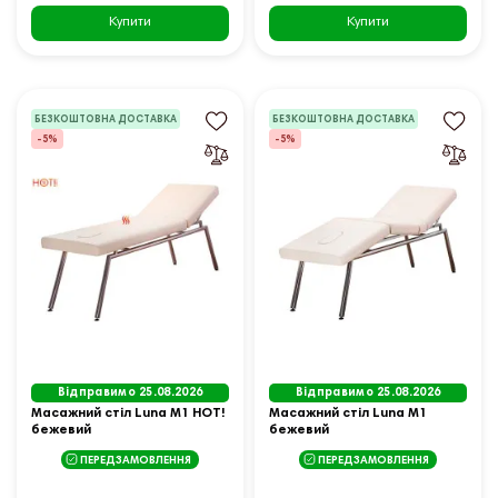
Купити
Купити
БЕЗКОШТОВНА ДОСТАВКА
БЕЗКОШТОВНА ДОСТАВКА
-5%
-5%
Відправимо 25.08.2026
Відправимо 25.08.2026
Масажний стіл Luna M1 HOT!
Масажний стіл Luna M1
бежевий
бежевий
ПЕРЕДЗАМОВЛЕННЯ
ПЕРЕДЗАМОВЛЕННЯ