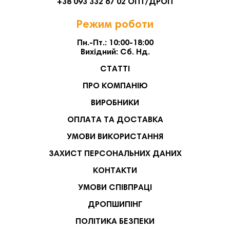
+38 093 332 67 02 ОПТ/ДРОП
Режим роботи
Пн.-Пт.: 10:00-18:00
Вихідний: Сб. Нд.
СТАТТІ
ПРО КОМПАНІЮ
ВИРОБНИКИ
ОПЛАТА ТА ДОСТАВКА
УМОВИ ВИКОРИСТАННЯ
ЗАХИСТ ПЕРСОНАЛЬНИХ ДАНИХ
КОНТАКТИ
УМОВИ СПІВПРАЦІ
ДРОПШИПІНГ
ПОЛІТИКА БЕЗПЕКИ