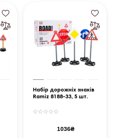
Набір дорожніх знаків
Ramiz 8188-33, 5 шт.
1036₴