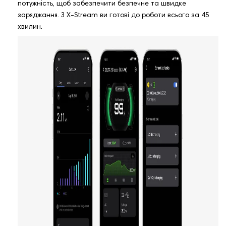
потужність, щоб забезпечити безпечне та швидке
заряджання. З X-Stream ви готові до роботи всього за 45
хвилин.