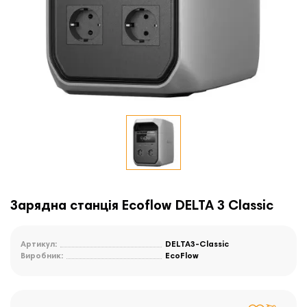
Зарядна станція Ecoflow DELTA 3 Classic
Артикул:
DELTA3-Classic
Виробник:
EcoFlow