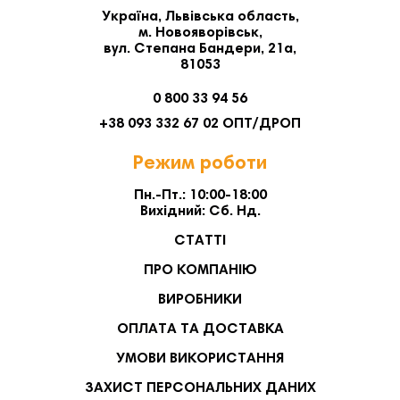
Україна, Львівська область,
м. Новояворівськ,
вул. Степана Бандери, 21а,
81053
0 800 33 94 56
+38 093 332 67 02 ОПТ/ДРОП
Режим роботи
Пн.-Пт.: 10:00-18:00
Вихідний: Сб. Нд.
СТАТТІ
ПРО КОМПАНІЮ
ВИРОБНИКИ
ОПЛАТА ТА ДОСТАВКА
УМОВИ ВИКОРИСТАННЯ
ЗАХИСТ ПЕРСОНАЛЬНИХ ДАНИХ