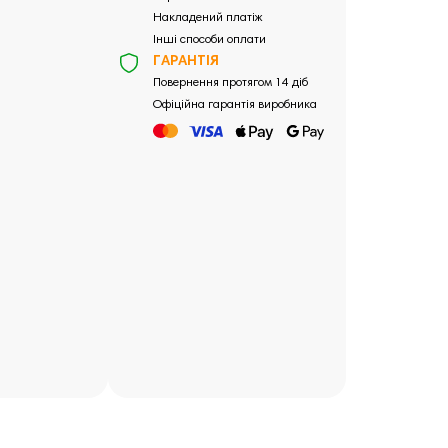
Накладений платіж
Інші способи оплати
ГАРАНТІЯ
Повернення протягом 14 діб
Офіційна гарантія виробника