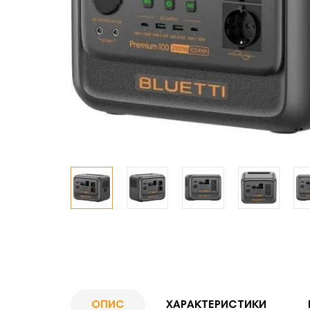
ОПИС
ХАРАКТЕРИСТИКИ