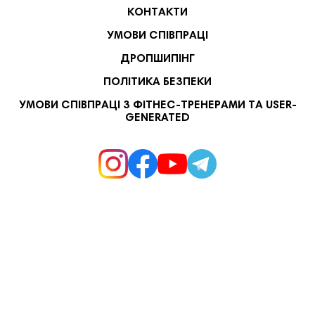
КОНТАКТИ
УМОВИ СПІВПРАЦІ
ДРОПШИПІНГ
ПОЛІТИКА БЕЗПЕКИ
УМОВИ СПІВПРАЦІ З ФІТНЕС-ТРЕНЕРАМИ ТА USER-
GENERATED