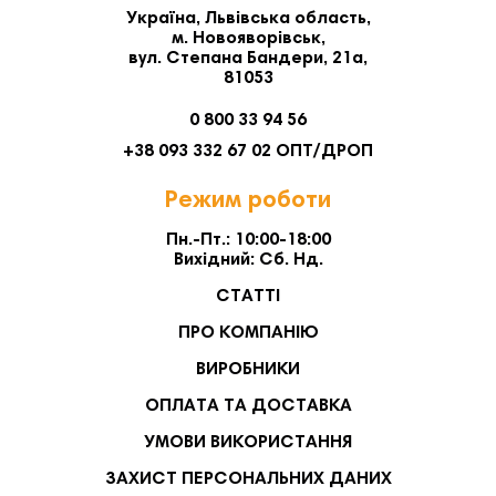
Україна, Львівська область,
м. Новояворівськ,
вул. Степана Бандери, 21а,
81053
0 800 33 94 56
+38 093 332 67 02 ОПТ/ДРОП
Режим роботи
Пн.-Пт.: 10:00-18:00
Вихідний: Сб. Нд.
СТАТТІ
ПРО КОМПАНІЮ
ВИРОБНИКИ
ОПЛАТА ТА ДОСТАВКА
УМОВИ ВИКОРИСТАННЯ
ЗАХИСТ ПЕРСОНАЛЬНИХ ДАНИХ