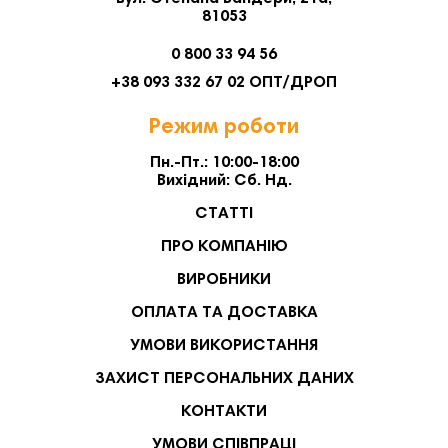
81053
0 800 33 94 56
+38 093 332 67 02 ОПТ/ДРОП
Режим роботи
Пн.-Пт.: 10:00-18:00
Вихідний: Сб. Нд.
СТАТТІ
ПРО КОМПАНІЮ
ВИРОБНИКИ
ОПЛАТА ТА ДОСТАВКА
УМОВИ ВИКОРИСТАННЯ
ЗАХИСТ ПЕРСОНАЛЬНИХ ДАНИХ
КОНТАКТИ
УМОВИ СПІВПРАЦІ