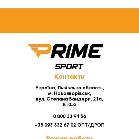
Контакти
Україна, Львівська область,
м. Новояворівськ,
вул. Степана Бандери, 21а,
81053
0 800 33 94 56
+38 093 332 67 02 ОПТ/ДРОП