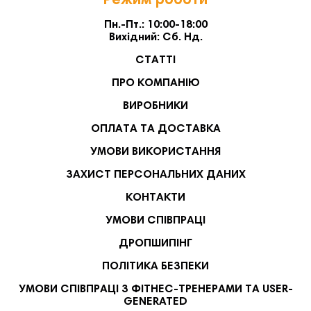
Режим роботи
Пн.-Пт.: 10:00-18:00
Вихідний: Сб. Нд.
СТАТТІ
ПРО КОМПАНІЮ
ВИРОБНИКИ
ОПЛАТА ТА ДОСТАВКА
УМОВИ ВИКОРИСТАННЯ
ЗАХИСТ ПЕРСОНАЛЬНИХ ДАНИХ
КОНТАКТИ
УМОВИ СПІВПРАЦІ
ДРОПШИПІНГ
ПОЛІТИКА БЕЗПЕКИ
УМОВИ СПІВПРАЦІ З ФІТНЕС-ТРЕНЕРАМИ ТА USER-
GENERATED