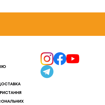
НІЮ
ДОСТАВКА
РИСТАННЯ
СОНАЛЬНИХ