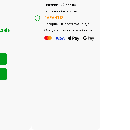
Накладений платіж
Інші способи оплати
ГАРАНТІЯ
Повернення протягом 14 діб
 днів
Офіційна гарантія виробника