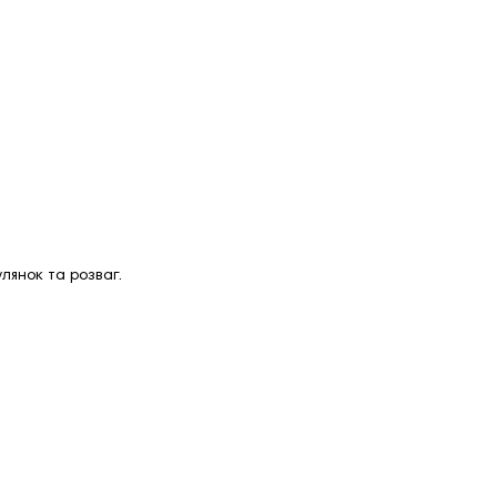
лянок та розваг.