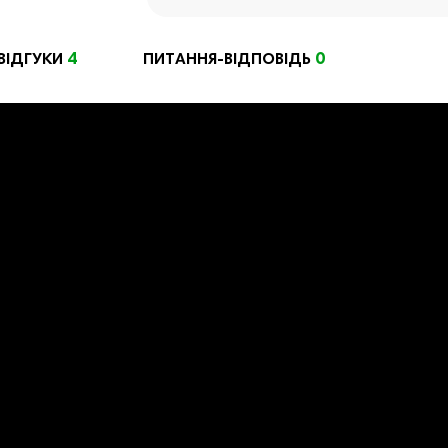
4
0
ВІДГУКИ
ПИТАННЯ-ВІДПОВІДЬ