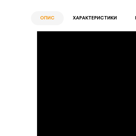
ОПИС
ХАРАКТЕРИСТИКИ