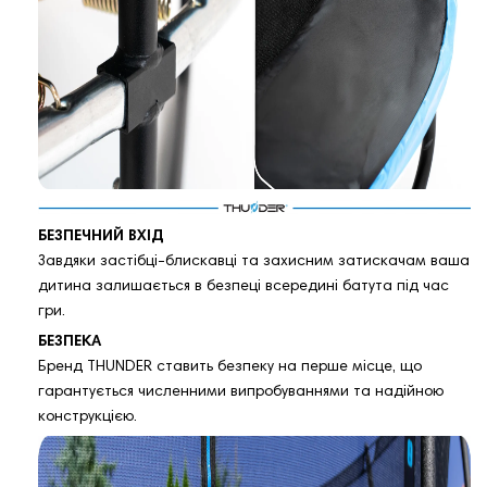
БЕЗПЕЧНИЙ ВХІД
Завдяки застібці-блискавці та захисним затискачам ваша
дитина залишається в безпеці всередині батута під час
гри.
БЕЗПЕКА
Бренд THUNDER ставить безпеку на перше місце, що
гарантується численними випробуваннями та надійною
конструкцією.