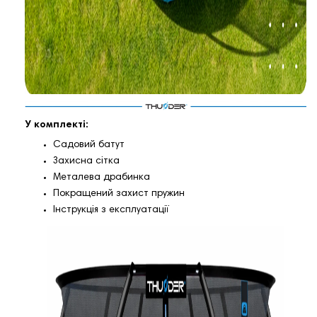
У комплекті:
Садовий батут
Захисна сітка
Металева драбинка
Покращений захист пружин
Інструкція з експлуатації