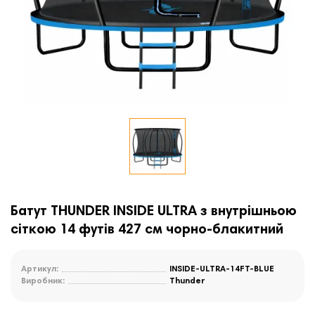
Батут THUNDER INSIDE ULTRA з внутрішньою
сіткою 14 футів 427 см чорно-блакитний
Артикул:
INSIDE-ULTRA-14FT-BLUE
Виробник:
Thunder