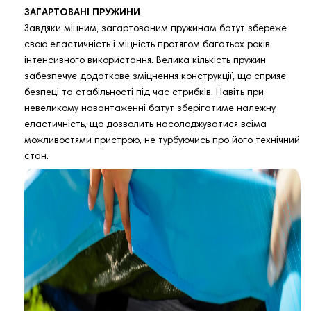
ЗАГАРТОВАНІ ПРУЖИНИ
Завдяки міцним, загартованим пружинам батут збереже
свою еластичність і міцність протягом багатьох років
інтенсивного використання. Велика кількість пружин
забезпечує додаткове зміцнення конструкції, що сприяє
безпеці та стабільності під час стрибків. Навіть при
невеликому навантаженні батут зберігатиме належну
еластичність, що дозволить насолоджуватися всіма
можливостями пристрою, не турбуючись про його технічний
стан.