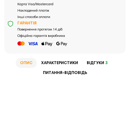
Карта Visa/Mastercard
Накладений платіж
Інші способи оплати
ГАРАНТІЯ
Повернення протягом 14 діб
Офіційна гарантія виробника
ОПИС
ХАРАКТЕРИСТИКИ
ВІДГУКИ
3
ПИТАННЯ-ВІДПОВІДЬ