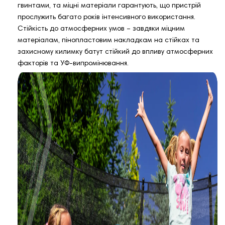
гвинтами, та міцні матеріали гарантують, що пристрій
прослужить багато років інтенсивного використання.
Стійкість до атмосферних умов – завдяки міцним
матеріалам, пінопластовим накладкам на стійках та
захисному килимку батут стійкий до впливу атмосферних
факторів та УФ-випромінювання.