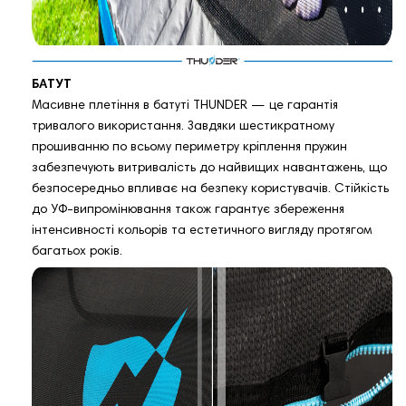
БАТУТ
Масивне плетіння в батуті THUNDER — це гарантія
тривалого використання. Завдяки шестикратному
прошиванню по всьому периметру кріплення пружин
забезпечують витривалість до найвищих навантажень, що
безпосередньо впливає на безпеку користувачів. Стійкість
до УФ-випромінювання також гарантує збереження
інтенсивності кольорів та естетичного вигляду протягом
багатьох років.