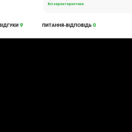
Всі характеристики
9
0
ВІДГУКИ
ПИТАННЯ-ВІДПОВІДЬ