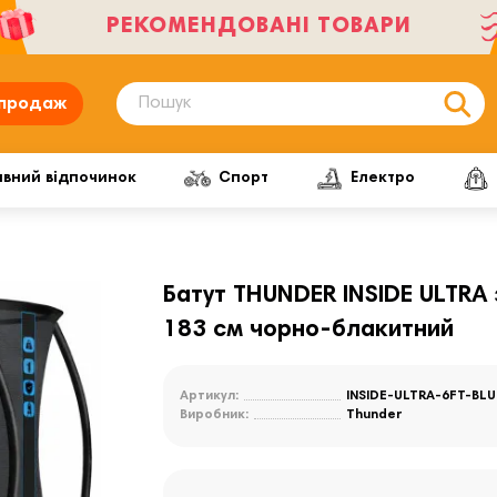
РЕКОМЕНДОВАНІ ТОВАРИ
продаж
ивний відпочинок
Спорт
Електро
Батут THUNDER INSIDE ULTRA 
183 см чорно-блакитний
Артикул:
INSIDE-ULTRA-6FT-BLU
Виробник:
Thunder