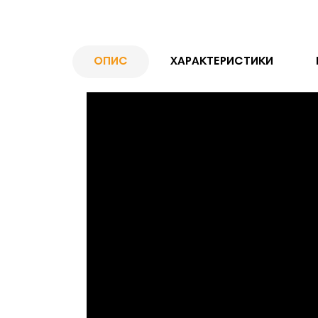
ОПИС
ХАРАКТЕРИСТИКИ