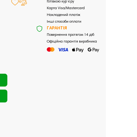
Готівкою кур`єру
Карта Visa/Mastercard
Накладений платіж
Інші способи оплати
ГАРАНТІЯ
Повернення протягом 14 діб
Офіційна гарантія виробника