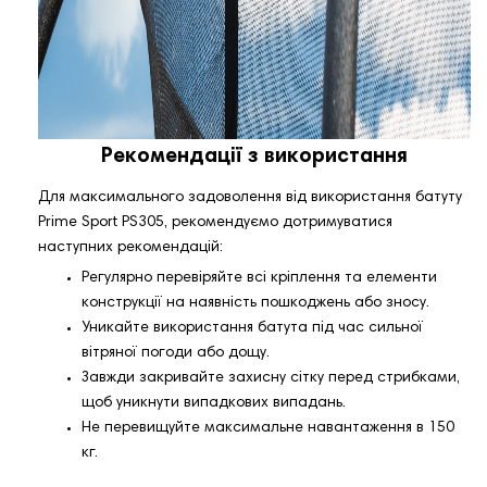
Рекомендації з використання
Для максимального задоволення від використання батуту
Prime Sport PS305, рекомендуємо дотримуватися
наступних рекомендацій:
Регулярно перевіряйте всі кріплення та елементи
конструкції на наявність пошкоджень або зносу.
Уникайте використання батута під час сильної
вітряної погоди або дощу.
Завжди закривайте захисну сітку перед стрибками,
щоб уникнути випадкових випадань.
Не перевищуйте максимальне навантаження в 150
кг.