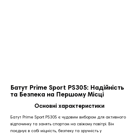
Батут Prime Sport PS305: Надійність
та Безпека на Першому Місці
Основні характеристики
Батут Prime Sport PS305 є чудовим вибором для активного
відпочинку та занять спортом на свіжому повітрі. Він
поєднує в собі міцність, безпеку та зручність у