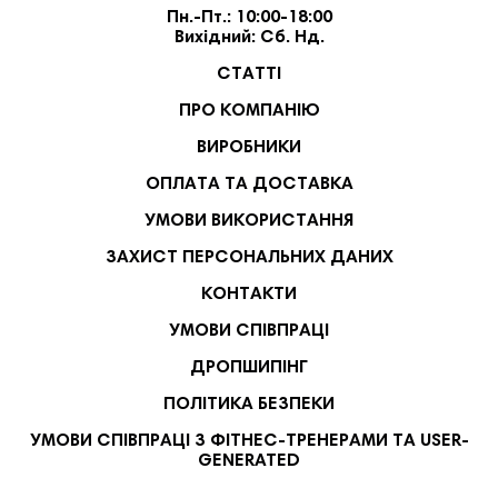
Пн.-Пт.: 10:00-18:00
Вихідний: Сб. Нд.
СТАТТІ
ПРО КОМПАНІЮ
ВИРОБНИКИ
ОПЛАТА ТА ДОСТАВКА
УМОВИ ВИКОРИСТАННЯ
ЗАХИСТ ПЕРСОНАЛЬНИХ ДАНИХ
КОНТАКТИ
УМОВИ СПІВПРАЦІ
ДРОПШИПІНГ
ПОЛІТИКА БЕЗПЕКИ
УМОВИ СПІВПРАЦІ З ФІТНЕС-ТРЕНЕРАМИ ТА USER-
GENERATED