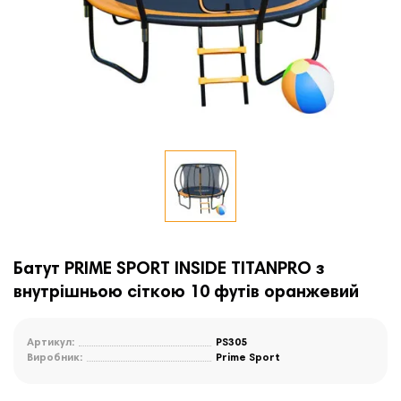
Батут PRIME SPORT INSIDE TITANPRO з
внутрішньою сіткою 10 футів оранжевий
Артикул:
PS305
Виробник:
Prime Sport