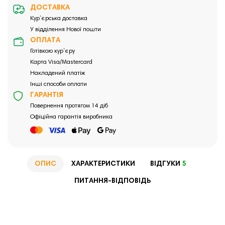
ДОСТАВКА
Кур`єрська доставка
У відділення Нової пошти
ОПЛАТА
Готівкою кур`єру
Карта Visa/Mastercard
Накладений платіж
Інші способи оплати
ГАРАНТІЯ
Повернення протягом 14 діб
Офіційна гарантія виробника
ОПИС
ХАРАКТЕРИСТИКИ
ВІДГУКИ
5
ПИТАННЯ-ВІДПОВІДЬ