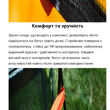
Комфорт та зручність
Зручні сходи, що входять у комплект, дозволяють легко
підніматися на батут навіть дітям. Стрибкова поверхня з
поліпропілену, стійка до УФ-випромінювання, забезпечує
відмінний відскок і довговічність матеріалу. Завдяки
високій якості матеріалів, батут не втрачає своїх
властивостей навіть після тривалого використання.