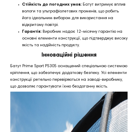
Стійкість до погодних умов:
Батут витримує вплив
вологи та ультрафіолетових променів, що робить
його ідеальним вибором для використання на
відкритому повітрі.
Гарантія:
Виробник надає 12-місячну гарантію на
основні елементи конструкції, що підтверджує високу
якість та надійність продукту.
Інноваційні рішення
Батут Prime Sport PS305 оснащений спеціальною системою
кріплення, що забезпечує додаткову безпеку. Усі елементи
конструкції ретельно перевіряються на заводі-виробнику,
що дозволяє гарантувати їхню бездоганну якість.