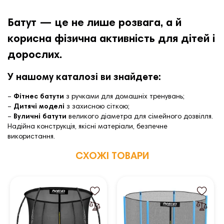
Батут — це не лише розвага, а й
корисна фізична активність для дітей і
дорослих.
У нашому каталозі ви знайдете:
–
Фітнес батути
з ручками для домашніх тренувань;
–
Дитячі моделі
з захисною сіткою;
–
Вуличні батути
великого діаметра для сімейного дозвілля.
Надійна конструкція, якісні матеріали, безпечне
використання.
СХОЖІ ТОВАРИ