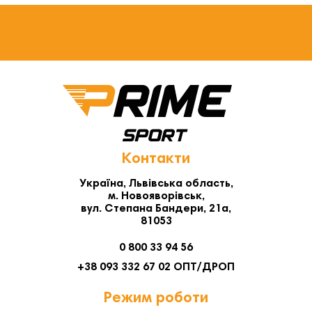
Контакти
Україна, Львівська область,
м. Новояворівськ,
вул. Степана Бандери, 21а,
81053
0 800 33 94 56
+38 093 332 67 02 ОПТ/ДРОП
Режим роботи