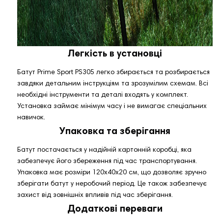
Легкість в установці
Батут Prime Sport PS305 легко збирається та розбирається
завдяки детальним інструкціям та зрозумілим схемам. Всі
необхідні інструменти та деталі входять у комплект.
Установка займає мінімум часу і не вимагає спеціальних
навичок.
Упаковка та зберігання
Батут постачається у надійній картонній коробці, яка
забезпечує його збереження під час транспортування.
Упаковка має розміри 120х40х20 см, що дозволяє зручно
зберігати батут у неробочий період. Це також забезпечує
захист від зовнішніх впливів під час зберігання.
Додаткові переваги