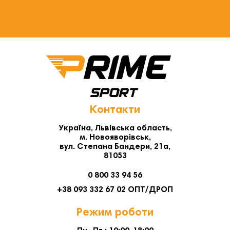
Контакти
Україна, Львівська область,
м. Новояворівськ,
вул. Степана Бандери, 21а,
81053
0 800 33 94 56
+38 093 332 67 02 ОПТ/ДРОП
Режим роботи