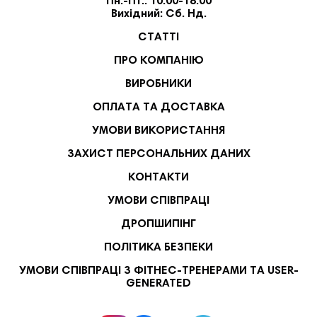
Пн.-Пт.: 10:00-18:00
Вихідний: Сб. Нд.
СТАТТІ
ПРО КОМПАНІЮ
ВИРОБНИКИ
ОПЛАТА ТА ДОСТАВКА
УМОВИ ВИКОРИСТАННЯ
ЗАХИСТ ПЕРСОНАЛЬНИХ ДАНИХ
КОНТАКТИ
УМОВИ СПІВПРАЦІ
ДРОПШИПІНГ
ПОЛІТИКА БЕЗПЕКИ
УМОВИ СПІВПРАЦІ З ФІТНЕС-ТРЕНЕРАМИ ТА USER-
GENERATED