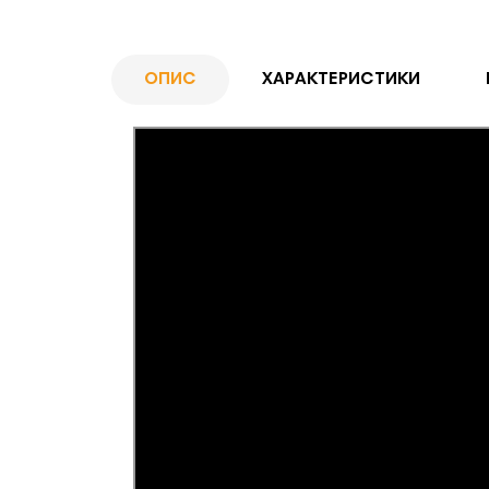
ОПИС
ХАРАКТЕРИСТИКИ