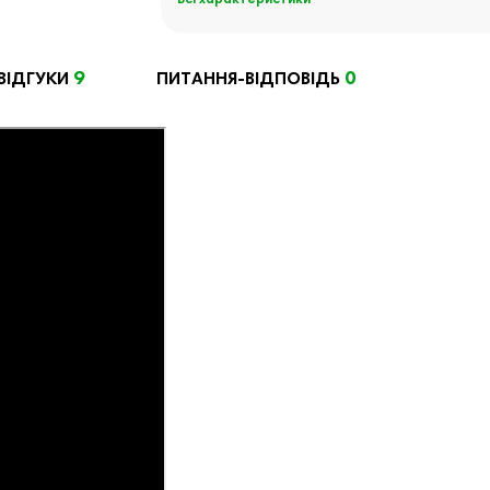
Всі характеристики
9
0
ВІДГУКИ
ПИТАННЯ-ВІДПОВІДЬ