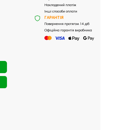
Накладений платіж
Інші способи оплати
ГАРАНТІЯ
Повернення протягом 14 діб
Офіційна гарантія виробника