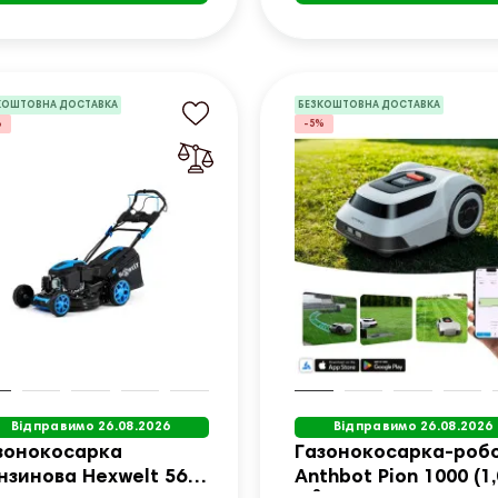
КОШТОВНА ДОСТАВКА
БЕЗКОШТОВНА ДОСТАВКА
%
-5%
Відправимо 26.08.2026
Відправимо 26.08.2026
зонокосарка
Газонокосарка-роб
нзинова Hexwelt 56
Anthbot Pion 1000 (1