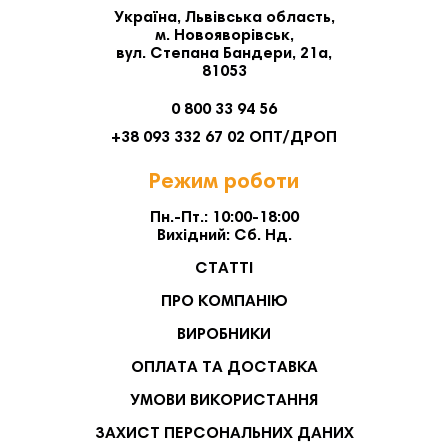
Україна, Львівська область,
м. Новояворівськ,
вул. Степана Бандери, 21а,
81053
0 800 33 94 56
+38 093 332 67 02 ОПТ/ДРОП
Режим роботи
Пн.-Пт.: 10:00-18:00
Вихідний: Сб. Нд.
СТАТТІ
ПРО КОМПАНІЮ
ВИРОБНИКИ
ОПЛАТА ТА ДОСТАВКА
УМОВИ ВИКОРИСТАННЯ
ЗАХИСТ ПЕРСОНАЛЬНИХ ДАНИХ