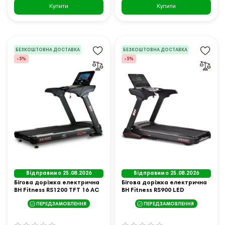
Купити
Купити
БЕЗКОШТОВНА ДОСТАВКА
БЕЗКОШТОВНА ДОСТАВКА
-5%
-5%
Відправимо 25.08.2026
Відправимо 25.08.2026
Бігова доріжка електрична
Бігова доріжка електрична
BH Fitness RS1200 TFT 16 AC
BH Fitness RS900 LED
ПЕРЕДЗАМОВЛЕННЯ
ПЕРЕДЗАМОВЛЕННЯ