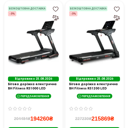
БЕЗКОШТОВНА ДОСТАВКА
БЕЗКОШТОВНА ДОСТАВКА
-5%
-5%
Відправимо 25.08.2026
Відправимо 25.08.2026
Бігова доріжка електрична
Бігова доріжка електрична
BH Fitness RS1000 LED
BH Fitness RS1200 LED
ПЕРЕДЗАМОВЛЕННЯ
ПЕРЕДЗАМОВЛЕННЯ
194260₴
215869₴
204484₴
227230₴