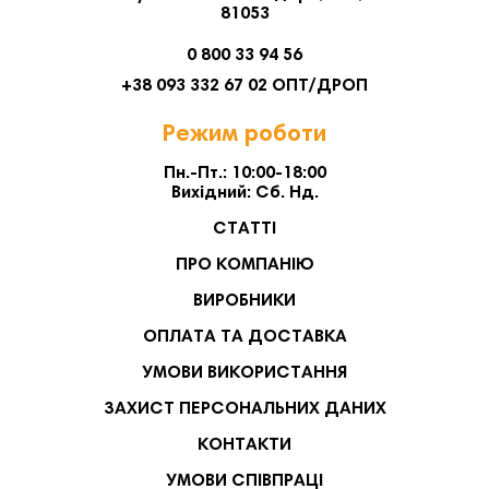
81053
0 800 33 94 56
+38 093 332 67 02 ОПТ/ДРОП
Режим роботи
Пн.-Пт.: 10:00-18:00
Вихідний: Сб. Нд.
СТАТТІ
ПРО КОМПАНІЮ
ВИРОБНИКИ
ОПЛАТА ТА ДОСТАВКА
УМОВИ ВИКОРИСТАННЯ
ЗАХИСТ ПЕРСОНАЛЬНИХ ДАНИХ
КОНТАКТИ
УМОВИ СПІВПРАЦІ