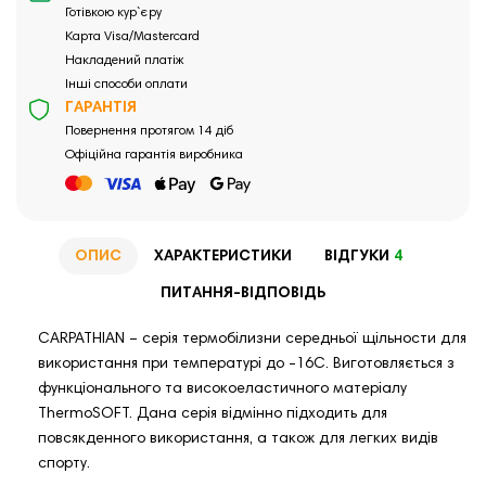
Готівкою кур`єру
Карта Visa/Mastercard
Накладений платіж
Інші способи оплати
ГАРАНТІЯ
Повернення протягом 14 діб
Офіційна гарантія виробника
ОПИС
ХАРАКТЕРИСТИКИ
ВІДГУКИ
4
ПИТАННЯ-ВІДПОВІДЬ
CARPATHIAN – серія термобілизни середньої щільности для
використання при температурі до -16С. Виготовляється з
функціонального та високоеластичного матеріалу
ThermoSOFT. Дана серія відмінно підходить для
повсякденного використання, а також для легких видів
спорту.