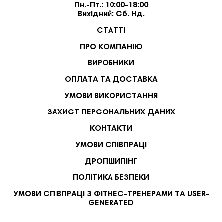
Пн.-Пт.: 10:00-18:00
Вихідний: Сб. Нд.
СТАТТІ
ПРО КОМПАНІЮ
ВИРОБНИКИ
ОПЛАТА ТА ДОСТАВКА
УМОВИ ВИКОРИСТАННЯ
ЗАХИСТ ПЕРСОНАЛЬНИХ ДАНИХ
КОНТАКТИ
УМОВИ СПІВПРАЦІ
ДРОПШИПІНГ
ПОЛІТИКА БЕЗПЕКИ
УМОВИ СПІВПРАЦІ З ФІТНЕС-ТРЕНЕРАМИ ТА USER-
GENERATED