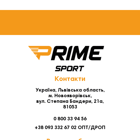
Контакти
Україна, Львівська область,
м. Новояворівськ,
вул. Степана Бандери, 21а,
81053
0 800 33 94 56
+38 093 332 67 02 ОПТ/ДРОП