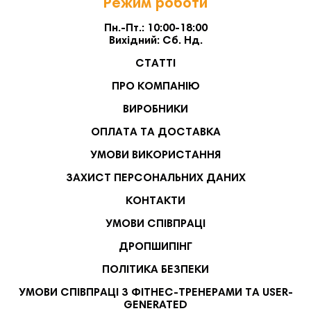
Режим роботи
Пн.-Пт.: 10:00-18:00
Вихідний: Сб. Нд.
СТАТТІ
ПРО КОМПАНІЮ
ВИРОБНИКИ
ОПЛАТА ТА ДОСТАВКА
УМОВИ ВИКОРИСТАННЯ
ЗАХИСТ ПЕРСОНАЛЬНИХ ДАНИХ
КОНТАКТИ
УМОВИ СПІВПРАЦІ
ДРОПШИПІНГ
ПОЛІТИКА БЕЗПЕКИ
УМОВИ СПІВПРАЦІ З ФІТНЕС-ТРЕНЕРАМИ ТА USER-
GENERATED