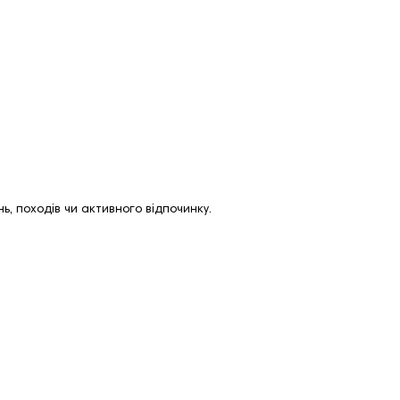
нь, походів чи активного відпочинку.