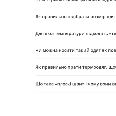
Як правильно підібрати розмір для
Для якої температури підходять «те
Чи можна носити такий одяг як пов
Як правильно прати термоодяг, щоб 
Що таке «плоскі шви» і чому вони в