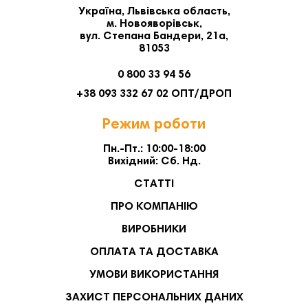
Україна, Львівська область,
м. Новояворівськ,
вул. Степана Бандери, 21а,
81053
0 800 33 94 56
+38 093 332 67 02 ОПТ/ДРОП
Режим роботи
Пн.-Пт.: 10:00-18:00
Вихідний: Сб. Нд.
СТАТТІ
ПРО КОМПАНІЮ
ВИРОБНИКИ
ОПЛАТА ТА ДОСТАВКА
УМОВИ ВИКОРИСТАННЯ
ЗАХИСТ ПЕРСОНАЛЬНИХ ДАНИХ