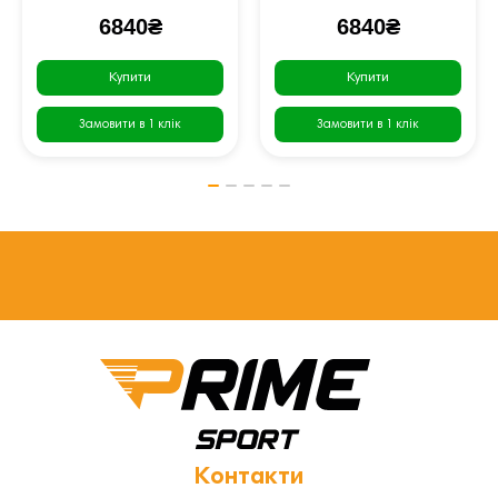
6840₴
6840₴
Купити
Купити
Замовити в 1 клік
Замовити в 1 клік
Контакти