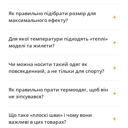
Як правильно підібрати розмір для
максимального ефекту?
Для якої температури підходять «теплі»
моделі та жилети?
Чи можна носити такий одяг як
повсякденний, а не тільки для спорту?
Як правильно прати термоодяг, щоб він
не зіпсувався?
Що таке «плоскі шви» і чому вони
важливі в цих товарах?