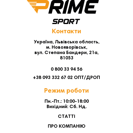
Контакти
Україна, Львівська область,
м. Новояворівськ,
вул. Степана Бандери, 21а,
81053
0 800 33 94 56
+38 093 332 67 02 ОПТ/ДРОП
Режим роботи
Пн.-Пт.: 10:00-18:00
Вихідний: Сб. Нд.
СТАТТІ
ПРО КОМПАНІЮ