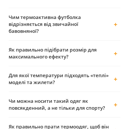
Чим термоактивна футболка
відрізняється від звичайної
бавовняної?
Як правильно підібрати розмір для
максимального ефекту?
Для якої температури підходять «теплі»
моделі та жилети?
Чи можна носити такий одяг як
повсякденний, а не тільки для спорту?
Як правильно прати термоодяг, щоб він