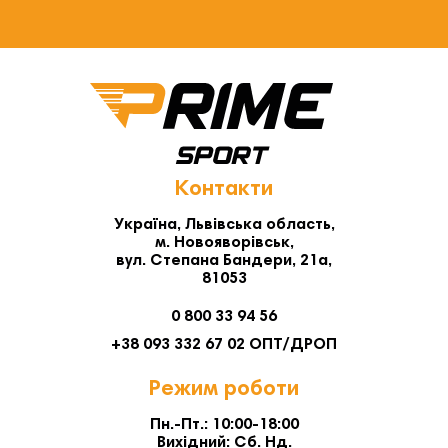
Контакти
Україна, Львівська область,
м. Новояворівськ,
вул. Степана Бандери, 21а,
81053
0 800 33 94 56
+38 093 332 67 02 ОПТ/ДРОП
Режим роботи
Пн.-Пт.: 10:00-18:00
Вихідний: Сб. Нд.