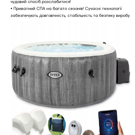
чудовий спосіб розслабитися!
• Приватний СПА на багато сезонів! Сучасні технології
забезпечують довговічність, стабільність та безпеку виробу.