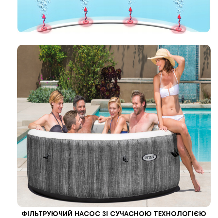
ФІЛЬТРУЮЧИЙ НАСОС ЗІ СУЧАСНОЮ ТЕХНОЛОГІЄЮ