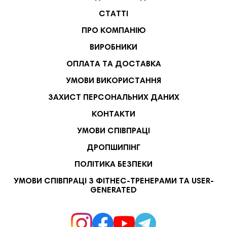
СТАТТІ
ПРО КОМПАНІЮ
ВИРОБНИКИ
ОПЛАТА ТА ДОСТАВКА
УМОВИ ВИКОРИСТАННЯ
ЗАХИСТ ПЕРСОНАЛЬНИХ ДАНИХ
КОНТАКТИ
УМОВИ СПІВПРАЦІ
ДРОПШИПІНГ
ПОЛІТИКА БЕЗПЕКИ
УМОВИ СПІВПРАЦІ З ФІТНЕС-ТРЕНЕРАМИ ТА USER-
GENERATED