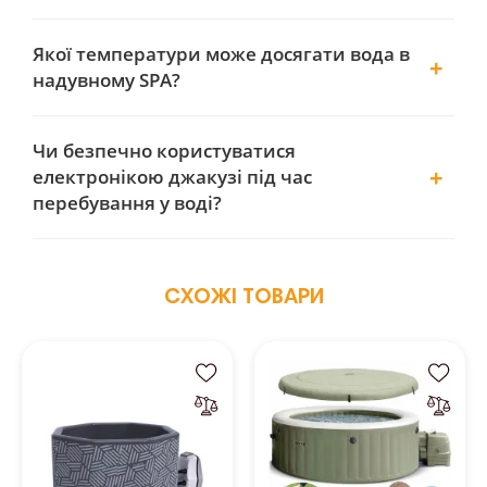
Якої температури може досягати вода в
надувному SPA?
Чи безпечно користуватися
електронікою джакузі під час
перебування у воді?
СХОЖІ ТОВАРИ