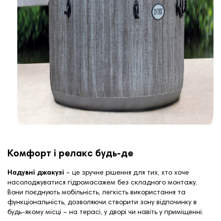
Комфорт і релакс будь-де
Надувні джакузі
– це зручне рішення для тих, хто хоче
насолоджуватися гідромасажем без складного монтажу.
Вони поєднують мобільність, легкість використання та
функціональність, дозволяючи створити зону відпочинку в
будь-якому місці – на терасі, у дворі чи навіть у приміщенні.