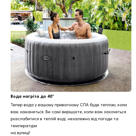
Вода нагріта до 40°
Тепер вода у вашому приватному СПА буде теплою, коли
вам заманеться. Ви самі вирішуєте, коли вам захочеться
розслабитися в теплій воді, незалежно від погоди та
температури
на вулиці!