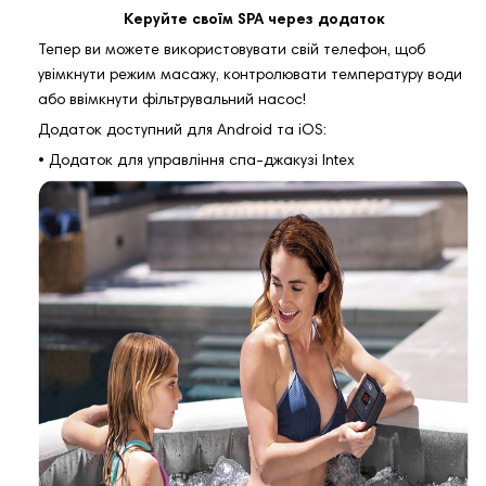
Керуйте своїм SPA через додаток
Тепер ви можете використовувати свій телефон, щоб
увімкнути режим масажу, контролювати температуру води
або ввімкнути фільтрувальний насос!
Додаток доступний для Android та iOS:
• Додаток для управління спа-джакузі Intex