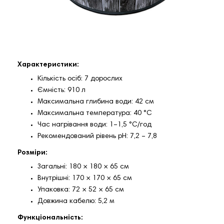
Характеристики:
Кількість осіб: 7 дорослих
Ємність: 910 л
Максимальна глибина води: 42 см
Максимальна температура: 40 °C
Час нагрівання води: 1–1,5 °C/год
Рекомендований рівень pH: 7,2 – 7,8
Розміри:
Загальні: 180 × 180 × 65 см
Внутрішні: 170 × 170 × 65 см
Упаковка: 72 × 52 × 65 см
Довжина кабелю: 5,2 м
Функціональність: