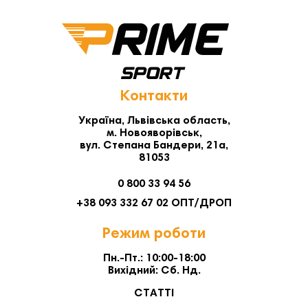
Контакти
Україна, Львівська область,
м. Новояворівськ,
вул. Степана Бандери, 21а,
81053
0 800 33 94 56
+38 093 332 67 02 ОПТ/ДРОП
Режим роботи
Пн.-Пт.: 10:00-18:00
Вихідний: Сб. Нд.
СТАТТІ