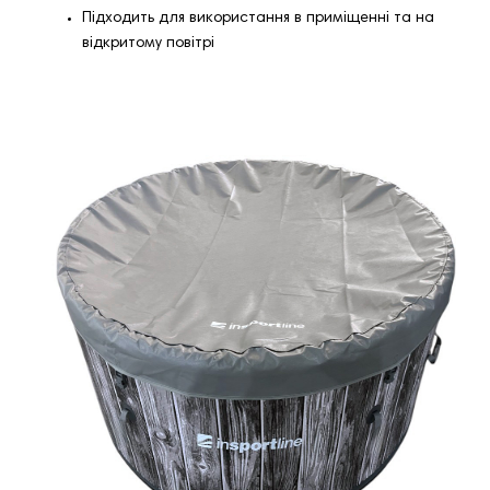
Підходить для використання в приміщенні та на
відкритому повітрі