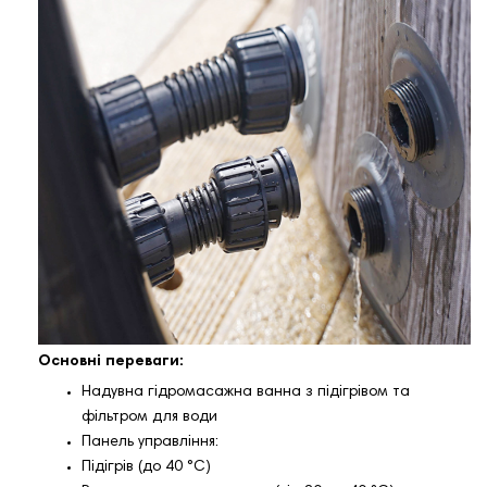
Основні переваги:
Надувна гідромасажна ванна з підігрівом та
фільтром для води
Панель управління:
Підігрів (до 40 °C)