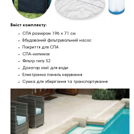
Вміст комплекту:
СПА розміром 196 × 71 см
Вбудований фільтрувальний насос
Покриття для СПА
СПА-килимок
Фільтр типу S2
Дозатор хімії для води
Електронна панель керування
Сумка для зберігання та транспортування