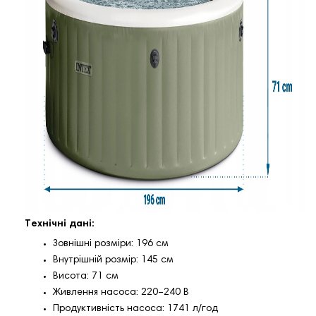
Технічні дані:
Зовнішні розміри: 196 см
Внутрішній розмір: 145 см
Висота: 71 см
Живлення насоса: 220–240 В
Продуктивність насоса: 1741 л/год