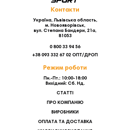
Контакти
Україна, Львівська область,
м. Новояворівськ,
вул. Степана Бандери, 21а,
81053
0 800 33 94 56
+38 093 332 67 02 ОПТ/ДРОП
Режим роботи
Пн.-Пт.: 10:00-18:00
Вихідний: Сб. Нд.
СТАТТІ
ПРО КОМПАНІЮ
ВИРОБНИКИ
ОПЛАТА ТА ДОСТАВКА