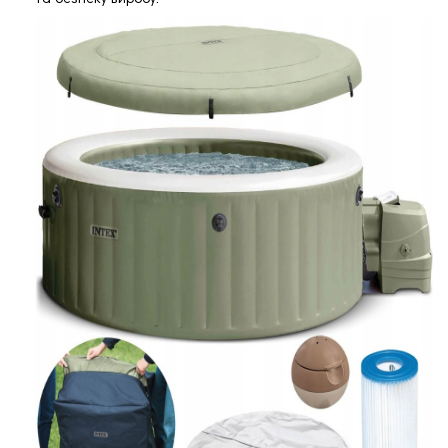
та безпеку виробу.